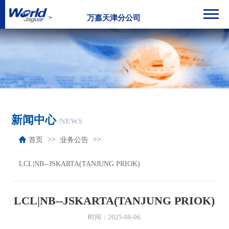
万嘉天津分公司
新闻中心
/NEWS
首页
业务公告
LCL|NB--JSKARTA(TANJUNG PRIOK)
LCL|NB--JSKARTA(TANJUNG PRIOK)
时间：2025-08-06