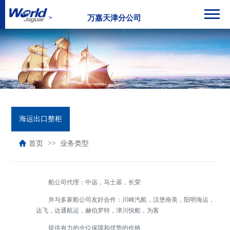
万嘉天津分公司
海运出口整柜
首页
业务类型
船公司代理：中远，马士基，长荣
并与多家船公司友好合作：川崎汽船，汉堡南美，阳明海运，
达飞，达通航运，赫伯罗特，津川快船，为客
提供有力的仓位保障和优势的价格