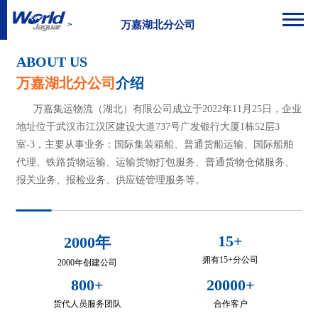
万嘉湖北分公司
ABOUT US
万嘉湖北分公司
介绍
万嘉集运物流（湖北）有限公司成立于2022年11月25日，企业
地址位于武汉市江汉区建设大道737号广发银行大厦1栋52层3
室-3，主要从事业务：国际集装箱船、普通货船运输、国际船舶
代理、铁路货物运输、运输货物打包服务、普通货物仓储服务、
报关业务、报检业务、供应链管理服务等。
15+
2000年
拥有15+分公司
2000年创建公司
800+
20000+
货代人员服务团队
合作客户