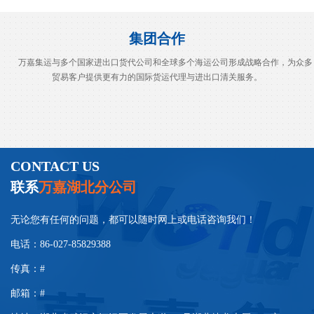
集团合作
万嘉集运与多个国家进出口货代公司和全球多个海运公司形成战略合作，为众多
贸易客户提供更有力的国际货运代理与进出口清关服务。
CONTACT US
联系
万嘉湖北分公司
无论您有任何的问题，都可以随时网上或电话咨询我们！
电话：86-027-85829388
传真：#
邮箱：#