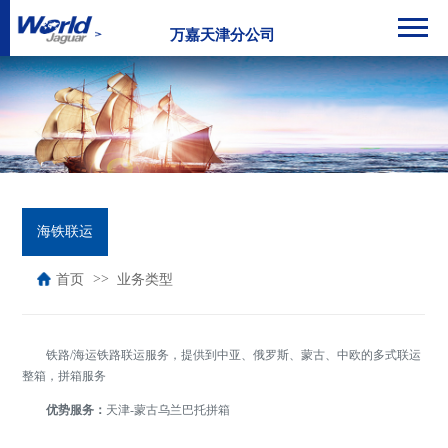
万嘉天津分公司
海铁联运
首页
业务类型
铁路/海运铁路联运服务，提供到中亚、俄罗斯、蒙古、中欧的多式联运
整箱，拼箱服务
优势服务：
天津-蒙古乌兰巴托拼箱