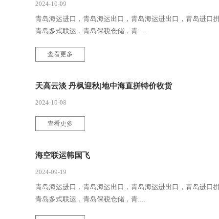
2024-10-09
青岛海运进口，青岛海运出口，青岛海运进出口，青岛进口
青岛多式联运，青岛保税仓储，青....
查看更多
天高云淡 丹枫迎秋|地中海直拼特价收货
2024-10-08
查看更多
海空联运韩国飞
2024-09-19
青岛海运进口，青岛海运出口，青岛海运进出口，青岛进口
青岛多式联运，青岛保税仓储，青....