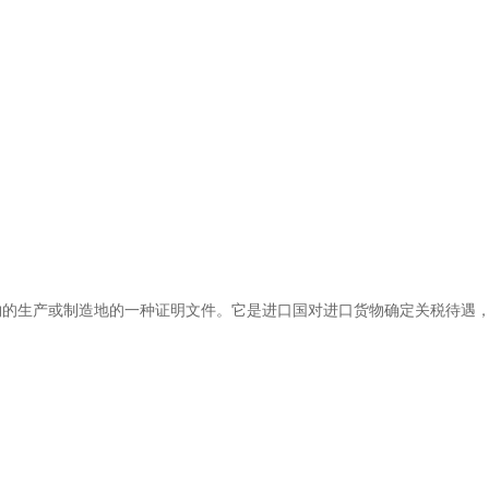
物的生产或制造地的一种证明文件。它是进口国对进口货物确定关税待遇