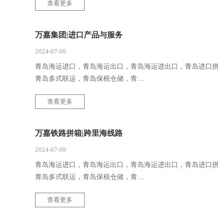
查看更多
万嘉集团|进口产品与服务
2024-07-09
青岛海运进口，青岛海运出口，青岛海运进出口，青岛进口
青岛多式联运，青岛保税仓储，青....
查看更多
万嘉铁路拼箱|跨里海线路
2024-07-09
青岛海运进口，青岛海运出口，青岛海运进出口，青岛进口
青岛多式联运，青岛保税仓储，青....
查看更多