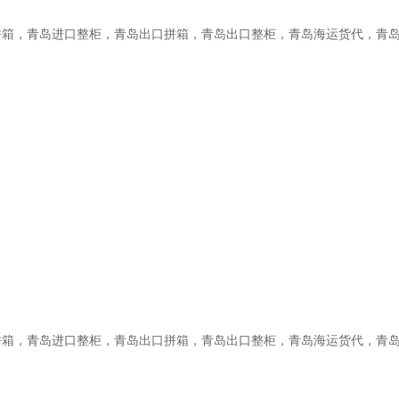
拼箱，青岛进口整柜，青岛出口拼箱，青岛出口整柜，青岛海运货代，青
拼箱，青岛进口整柜，青岛出口拼箱，青岛出口整柜，青岛海运货代，青