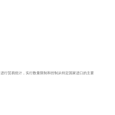
，进行贸易统计，实行数量限制和控制从特定国家进口的主要