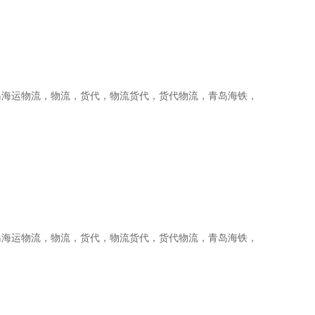
岛海运物流，物流，货代，物流货代，货代物流，青岛海铁，
岛海运物流，物流，货代，物流货代，货代物流，青岛海铁，