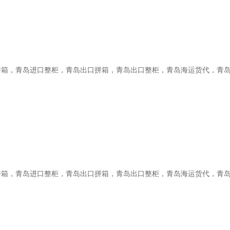
拼箱，青岛进口整柜，青岛出口拼箱，青岛出口整柜，青岛海运货代，青
拼箱，青岛进口整柜，青岛出口拼箱，青岛出口整柜，青岛海运货代，青