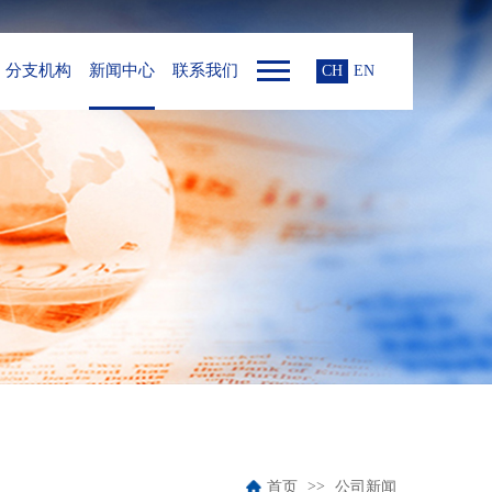
分支机构
新闻中心
联系我们
CH
EN
首页
公司新闻