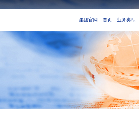
集团官网
首页
业务类型