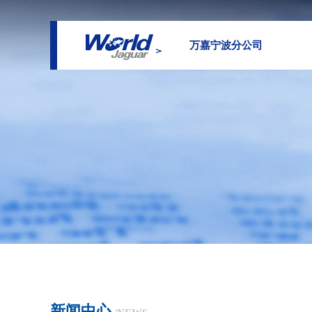
万嘉宁波分公司
新闻中心