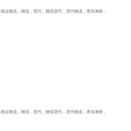
岛海运物流，物流，货代，物流货代，货代物流，青岛海铁，
岛海运物流，物流，货代，物流货代，货代物流，青岛海铁，