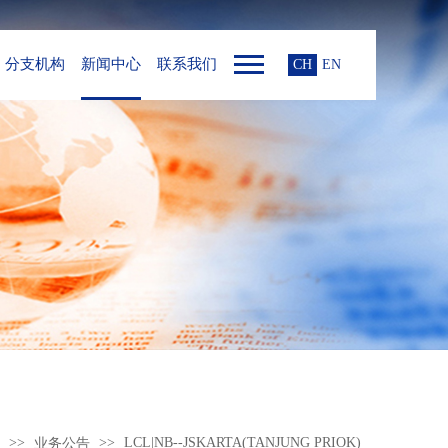
分支机构
新闻中心
联系我们
CH
EN
LCL|NB--JSKARTA(TANJUNG PRIOK)
业务公告