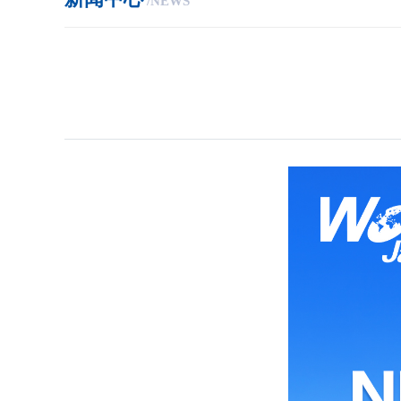
/NEWS