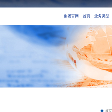
集团官网
首页
业务类型
首页