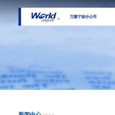
万嘉宁波分公司
新闻中心