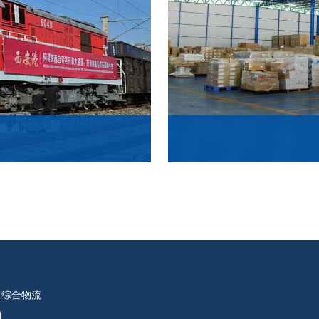
综合物流
刊