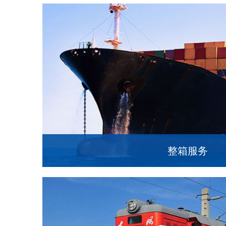
MORE
整箱服务
MORE