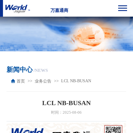
万嘉通商
新闻中心
/NEWS
LCL NB-BUSAN
首页
业务公告
LCL NB-BUSAN
时间：2025-08-06