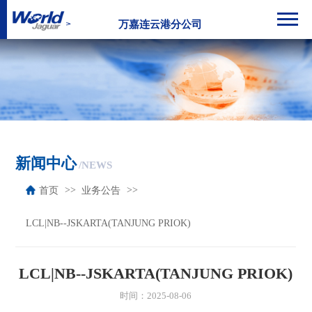
万嘉连云港分公司
新闻中心
/NEWS
首页
业务公告
LCL|NB--JSKARTA(TANJUNG PRIOK)
LCL|NB--JSKARTA(TANJUNG PRIOK)
时间：2025-08-06