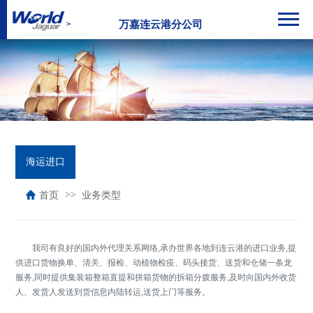
万嘉连云港分公司
海运进口
首页
业务类型
我司有良好的国内外代理关系网络,承办世界各地到连云港的进口业务,提
供进口货物换单、清关、报检、动植物检疫、码头接货、送货和仓储一条龙
服务,同时提供集装箱整箱直提和拼箱货物的拆箱分拨服务,及时向国内外收货
人、发货人发送到货信息内陆转运,送货上门等服务。