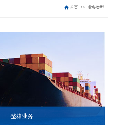
首页
业务类型
整箱业务