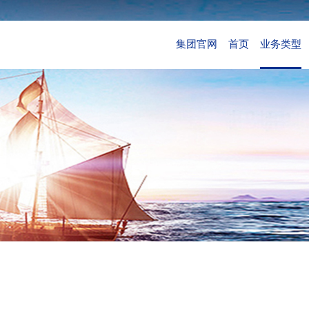
集团官网
首页
业务类型