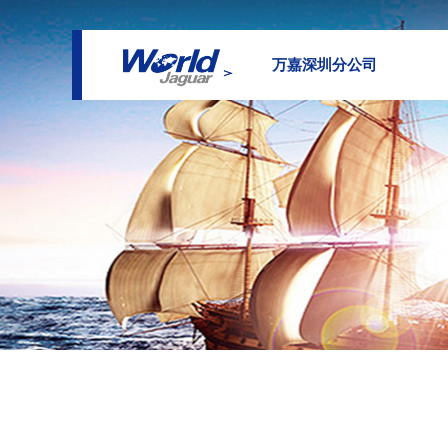
万嘉深圳分公司