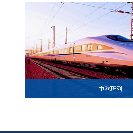
MORE
中欧班列
MORE