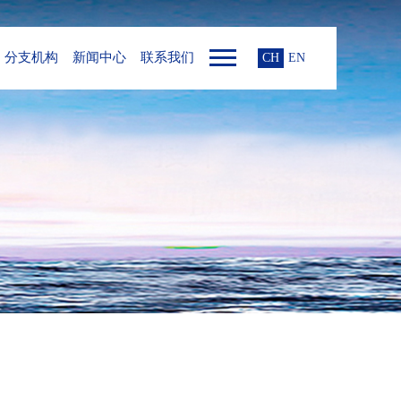
分支机构
新闻中心
联系我们
CH
EN