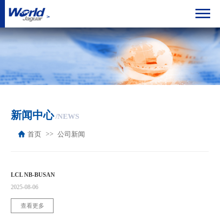
新闻中心
/NEWS
首页
公司新闻
LCL NB-BUSAN
2025-08-06
查看更多