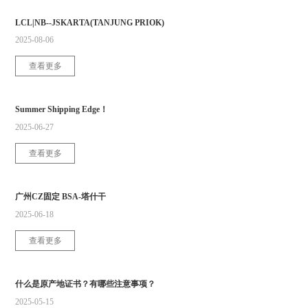
LCL|NB--JSKARTA(TANJUNG PRIOK)
2025-08-06
查看更多
Summer Shipping Edge！
2025-06-27
查看更多
广州CZ固定 BSA-塔什干
2025-06-18
查看更多
什么是原产地证书？有哪些注意事项？
2025-05-15