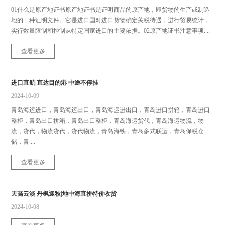
01什么是原产地证书原产地证书是证明商品的原产地，即货物的生产或制造
地的一种证明文件。它是进口国对进口货物确定关税待遇，进行贸易统计，
实行数量限制和控制从特定国家进口的主要依据。02原产地证书注意事项....
查看更多
进口直航|直达目的港 中途不停挂
2024-10-09
青岛海运进口，青岛海运出口，青岛海运进出口，青岛进口拼箱，青岛进口
整柜，青岛出口拼箱，青岛出口整柜，青岛海运货代，青岛海运物流，物
流，货代，物流货代，货代物流，青岛海铁，青岛多式联运，青岛保税仓
储，青....
查看更多
天高云淡 丹枫迎秋|地中海直拼特价收货
2024-10-08