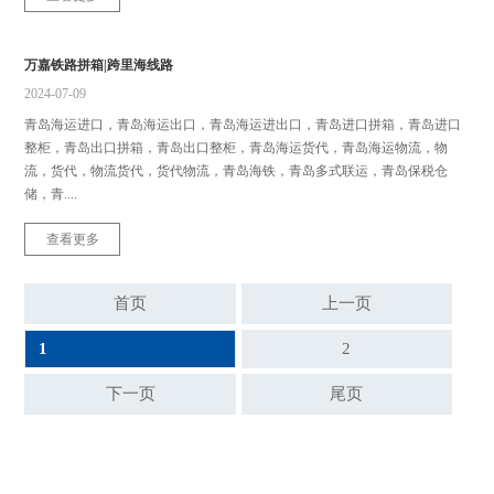
万嘉铁路拼箱|跨里海线路
2024-07-09
青岛海运进口，青岛海运出口，青岛海运进出口，青岛进口拼箱，青岛进口
整柜，青岛出口拼箱，青岛出口整柜，青岛海运货代，青岛海运物流，物
流，货代，物流货代，货代物流，青岛海铁，青岛多式联运，青岛保税仓
储，青....
查看更多
首页
上一页
1
2
下一页
尾页