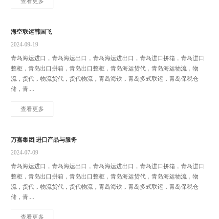
查看更多
海空联运韩国飞
2024-09-19
青岛海运进口，青岛海运出口，青岛海运进出口，青岛进口拼箱，青岛进口
整柜，青岛出口拼箱，青岛出口整柜，青岛海运货代，青岛海运物流，物
流，货代，物流货代，货代物流，青岛海铁，青岛多式联运，青岛保税仓
储，青....
查看更多
万嘉集团|进口产品与服务
2024-07-09
青岛海运进口，青岛海运出口，青岛海运进出口，青岛进口拼箱，青岛进口
整柜，青岛出口拼箱，青岛出口整柜，青岛海运货代，青岛海运物流，物
流，货代，物流货代，货代物流，青岛海铁，青岛多式联运，青岛保税仓
储，青....
查看更多