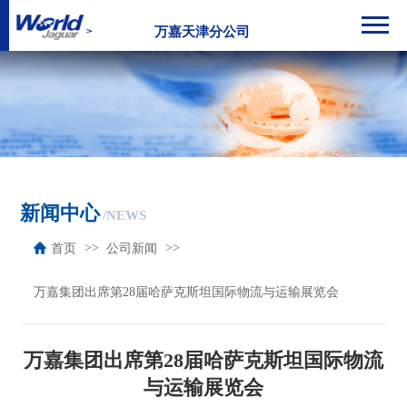
万嘉天津分公司
新闻中心
/NEWS
首页
公司新闻
万嘉集团出席第28届哈萨克斯坦国际物流与运输展览会
万嘉集团出席第28届哈萨克斯坦国际物流
与运输展览会