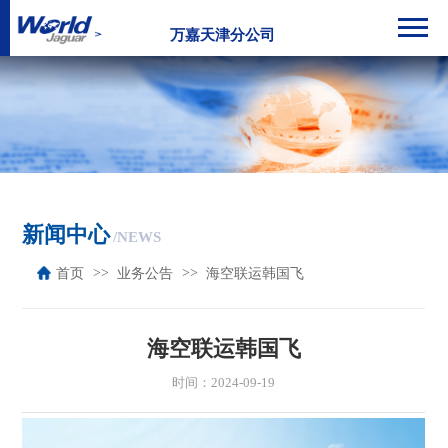
万嘉天津分公司
新闻中心
/NEWS
首页
业务公告
海空联运韩国飞
海空联运韩国飞
时间：2024-09-19