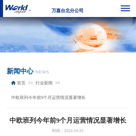
万嘉台北分公司
新闻中心
/NEWS
首页
行业新闻
中欧班列今年前9个月运营情况显著增长
中欧班列今年前9个月运营情况显著增长
时间：2024-10-25