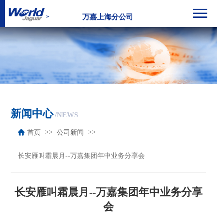
万嘉上海分公司
新闻中心
/NEWS
首页
公司新闻
长安雁叫霜晨月--万嘉集团年中业务分享会
长安雁叫霜晨月--万嘉集团年中业务分享
会