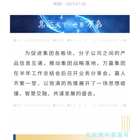
时间：2025-07-18